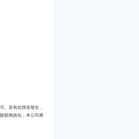
可。若有此情形發生，
餘額無效化，本公司將