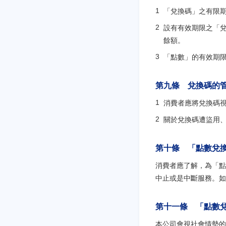
「兌換碼」之有限
設有有效期限之「
餘額。
「點數」的有效期限將
第九條 兌換碼的
消費者應將兌換碼
關於兌換碼遭盜用
第十條 「點數兌
消費者應了解，為「點
中止或是中斷服務。如
第十一條 「點數
本公司會視社會情勢的