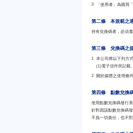
「使用者」為購買
第二條 本規範之
持有兌換碼者，必須遵
第三條 兌換碼之
本公司將以下列方
(1)電子信件所記
關於媒體之使用條
第四條 點數兌換
使用點數兌換碼發行系
針對因該點數兌換碼發
不負一切責任，也不對